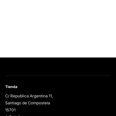
Tienda
C/ Republica Argentina 11,
Santiago de Compostela
15701