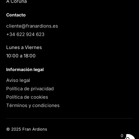
A Coruña
Contacto
cliente@franardions.es
+34 622 924 623
Lunes a Viernes
10:00 a 18:00
Información legal
Aviso legal
Política de privacidad
Política de cookies
Términos y condiciones
© 2025 Fran Ardions
0