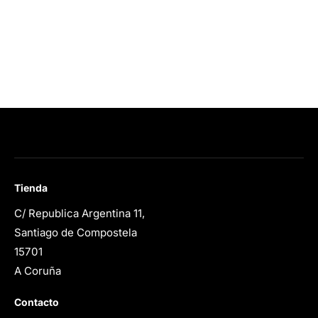
Tienda
C/ Republica Argentina 11,
Santiago de Compostela
15701
A Coruña
Contacto