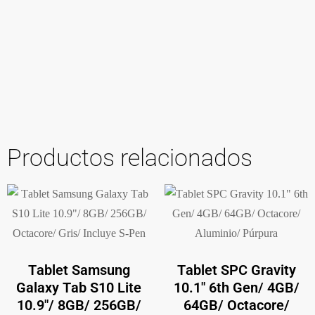
Productos relacionados
Tablet Samsung
Tablet SPC Gravity
Galaxy Tab S10 Lite
10.1″ 6th Gen/ 4GB/
10.9″/ 8GB/ 256GB/
64GB/ Octacore/