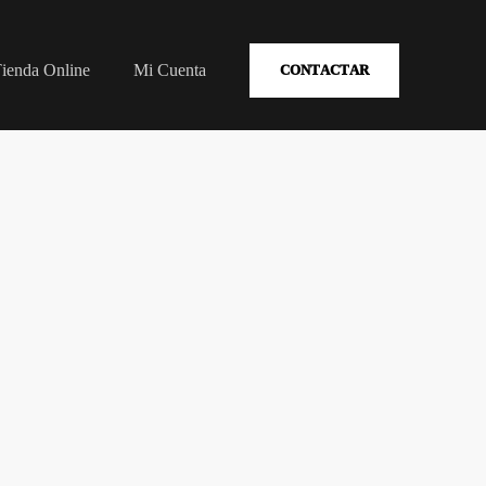
ienda Online
Mi Cuenta
CONTACTAR